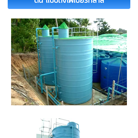
ดิน แบบถังไฟเบอร์กลาส