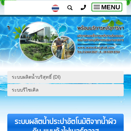
MENU
Toggle
navigation
ระบบผลิตน้ำบริสุทธิ์ (DI)
ระบบรีไซเคิล
ระบบผลิตน้ำประปาอัตโนมัติจากน้ำผิว