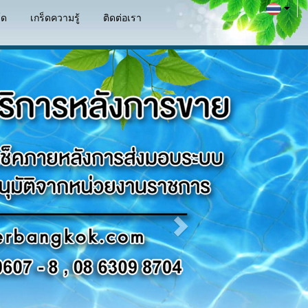
์ด
เกร็ดความรู้
ติดต่อเรา