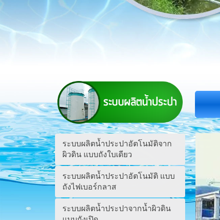
ระบบผลิตน้ำประปาอัตโนมัติจาก
ผิวดิน แบบถังใบเดียว
ระบบผลิตน้ำประปาอัตโนมัติ แบบ
ถังไฟเบอร์กลาส
ระบบผลิตน้ำประปาจากน้ำผิวดิน
แบบถังเปิด