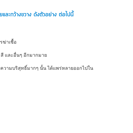
ยและกว้างขวาง ดังตัวอย่าง ต่อไปนี้
ฆ่าเชื้อ
สี และอื่นๆ อีกมากมาย
ี่มีความบริสุทธิ์มากๆ นั้น ได้แพร่หลายออกไปใน