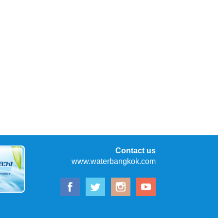
Contact us
www.waterbangkok.com