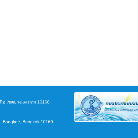
นือ เขตบางแค กทม 10160
e, Bangkae, Bangkok 10160