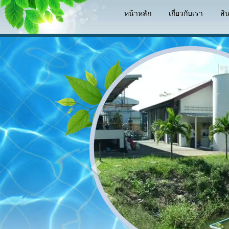
หน้าหลัก
เกี่ยวกับเรา
สิ