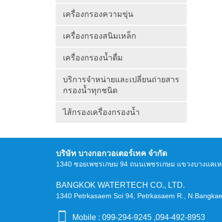
เครื่องกรองความขุ่น
เครื่องกรองสนิมเหล็ก
เครื่องกรองน้ำดื่ม
บริการจำหน่ายและเปลี่ยนถ่ายสาร
กรองน้ำทุกชนิด
ไส้กรองเครื่องกรองน้ำ
บริษัท บางกอกวอเตอร์เทค จำกัด
1340 ซอยเพชรเกษม 94 ถนนเพชรเกษม แขวงบางแคเห
BANGKOK WATERTECH CO., LTD.
1340 Petrkasaem Soi 94, Petrkasaem R., N.Bangka
Mobile :
099-294-9245 ,094-492-8953