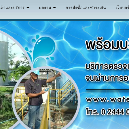
นค้าและบริการ
ผลงาน
การสั่งซื้อและชำระเงิน
เว็บบอร